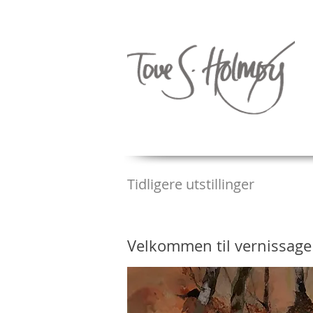
Tidligere utstillinger
Velkommen til vernissage 