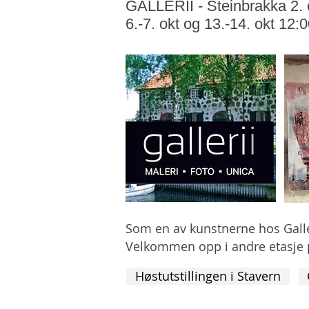
GALLERII - Steinbrakka 2.
6.-7. okt og 13.-14. okt 12:
Som en av kunstnerne hos Gallerii
Velkommen opp i andre etasje 
Høstutstillingen i Stavern