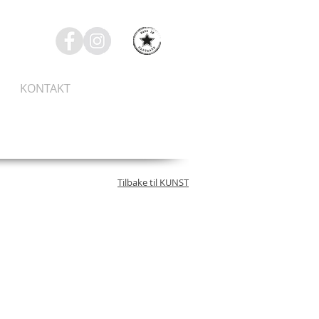
KONTAKT
Tilbake til KUNST