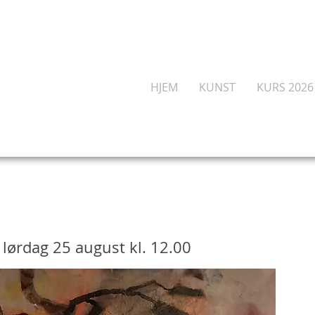
HJEM
KUNST
KURS 2026
lørdag 25 august kl. 12.00