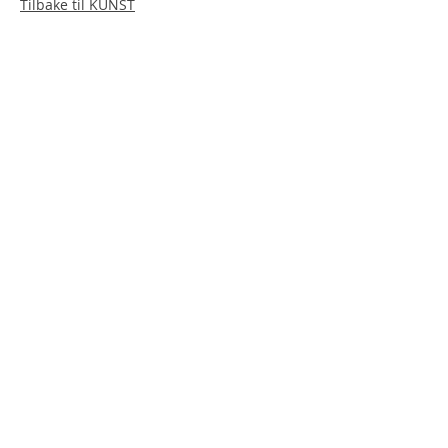
Tilbake til KUNST