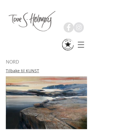
BILLEDKUNST
NORD
Tilbake til KUNST